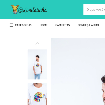
CATEGORIAS
HOME
CAMISETAS
CONHEÇA A KIMI