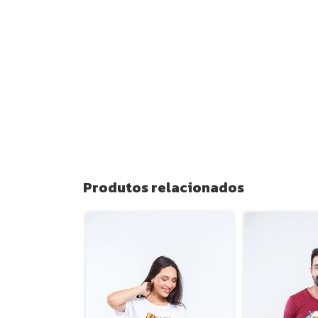
Produtos relacionados